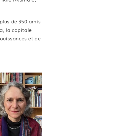
 plus de 350 amis
a, la capitale
jouissances et de