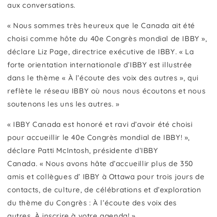
aux conversations.
« Nous sommes très heureux que le Canada ait été
choisi comme hôte du 40e Congrès mondial de IBBY »,
déclare Liz Page, directrice exécutive de IBBY. « La
forte orientation internationale d’IBBY est illustrée
dans le thème « À l’écoute des voix des autres », qui
reflète le réseau IBBY où nous nous écoutons et nous
soutenons les uns les autres. »
« IBBY Canada est honoré et ravi d’avoir été choisi
pour accueillir le 40e Congrès mondial de IBBY! »,
déclare Patti McIntosh, présidente d’IBBY
Canada. « Nous avons hâte d’accueillir plus de 350
amis et collègues d’ IBBY à Ottawa pour trois jours de
contacts, de culture, de célébrations et d’exploration
du thème du Congrès : À l’écoute des voix des
autres. À inscrire à votre agenda! »