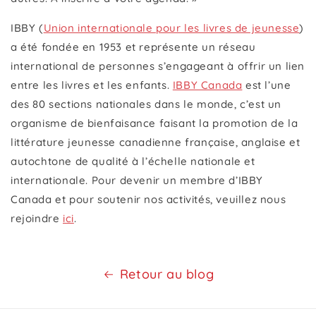
IBBY (
Union internationale pour les livres de jeunesse
)
a été fondée en 1953 et représente un réseau
international de personnes s’engageant à offrir un lien
entre les livres et les enfants.
IBBY Canada
est l’une
des 80 sections nationales dans le monde, c’est un
organisme de bienfaisance faisant la promotion de la
littérature jeunesse canadienne française, anglaise et
autochtone de qualité à l’échelle nationale et
internationale. Pour devenir un membre d’IBBY
Canada et pour soutenir nos activités, veuillez nous
rejoindre
ici
.
Retour au blog