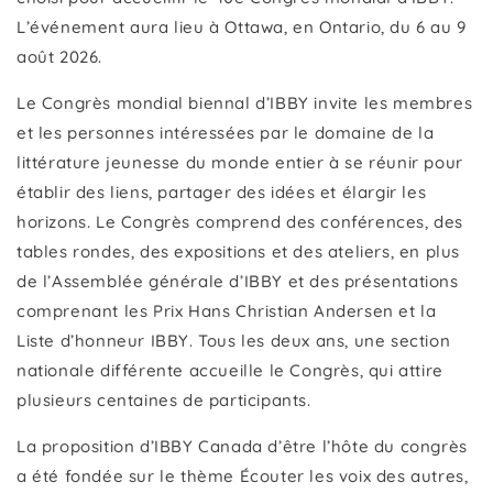
L’événement aura lieu à Ottawa, en Ontario, du 6 au 9
août 2026.
Le Congrès mondial biennal d’IBBY invite les membres
et les personnes intéressées par le domaine de la
littérature jeunesse du monde entier à se réunir pour
établir des liens, partager des idées et élargir les
horizons. Le Congrès comprend des conférences, des
tables rondes, des expositions et des ateliers, en plus
de l’Assemblée générale d’IBBY et des présentations
comprenant les Prix Hans Christian Andersen et la
Liste d’honneur IBBY. Tous les deux ans, une section
nationale différente accueille le Congrès, qui attire
plusieurs centaines de participants.
La proposition d’IBBY Canada d’être l’hôte du congrès
a été fondée sur le thème Écouter les voix des autres,