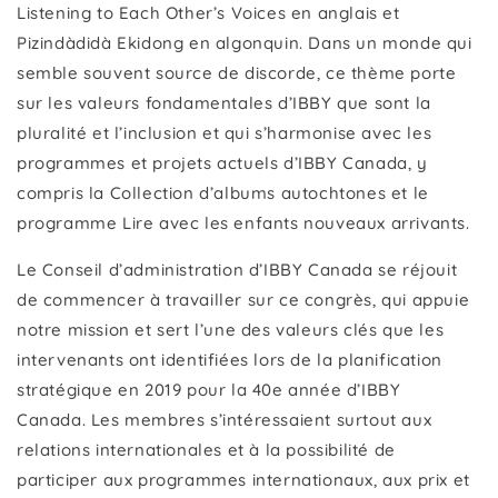
Listening to Each Other’s Voices en anglais et
Pizindàdidà Ekidong en algonquin. Dans un monde qui
semble souvent source de discorde, ce thème porte
sur les valeurs fondamentales d’IBBY que sont la
pluralité et l’inclusion et qui s’harmonise avec les
programmes et projets actuels d’IBBY Canada, y
compris la Collection d’albums autochtones et le
programme Lire avec les enfants nouveaux arrivants.
Le Conseil d’administration d’IBBY Canada se réjouit
de commencer à travailler sur ce congrès, qui appuie
notre mission et sert l’une des valeurs clés que les
intervenants ont identifiées lors de la planification
stratégique en 2019 pour la 40e année d’IBBY
Canada. Les membres s’intéressaient surtout aux
relations internationales et à la possibilité de
participer aux programmes internationaux, aux prix et